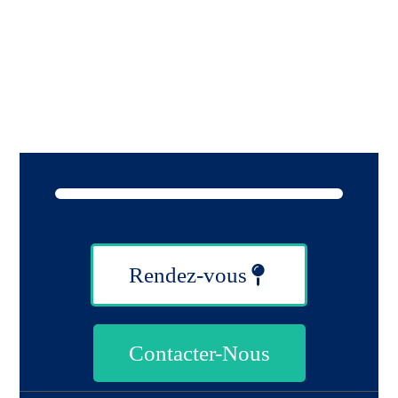
Rendez-vous
Contacter-Nous