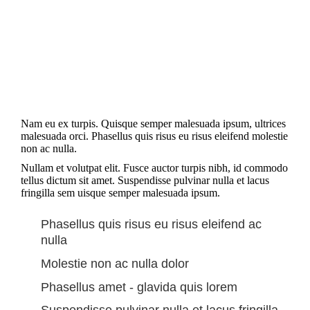
Nam eu ex turpis. Quisque semper malesuada ipsum, ultrices
malesuada orci. Phasellus quis risus eu risus eleifend molestie
non ac nulla.
Nullam et volutpat elit. Fusce auctor turpis nibh, id commodo
tellus dictum sit amet. Suspendisse pulvinar nulla et lacus
fringilla sem uisque semper malesuada ipsum.
Phasellus quis risus eu risus eleifend ac
nulla
Molestie non ac nulla dolor
Phasellus amet - glavida quis lorem