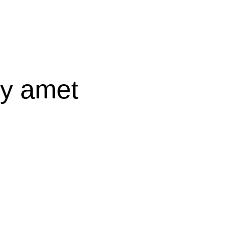
y amet