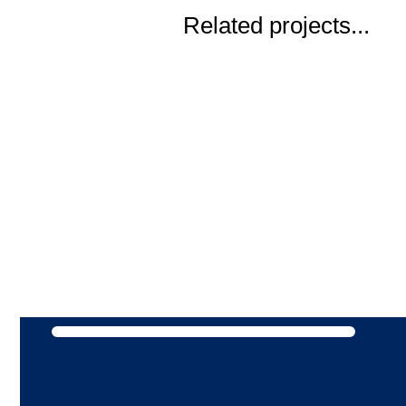
Related projects...