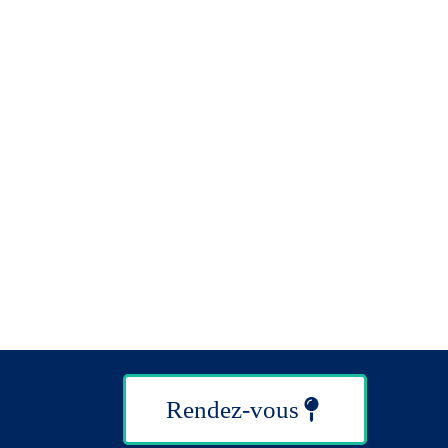
Rendez-vous