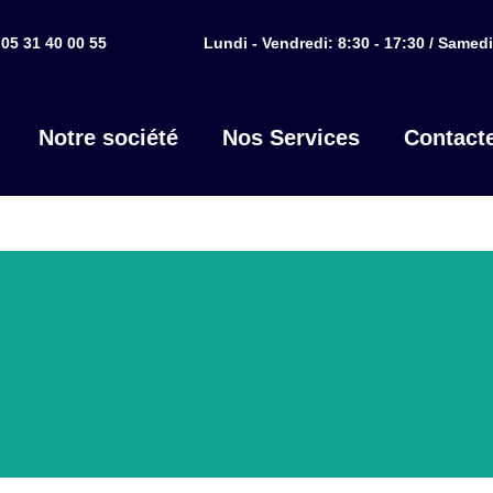
05 31 40 00 55
Lundi - Vendredi: 8:30 - 17:30 / Samedi
Notre société
Nos Services
Contact