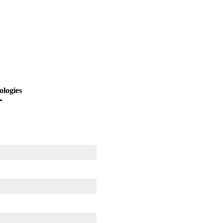
ologies