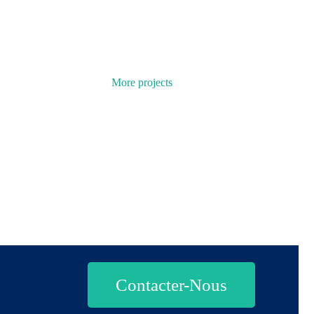
More projects
Contacter-Nous