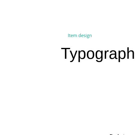
Item design
Typograph