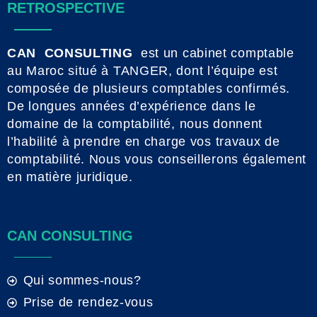
RETROSPECTIVE
CAN CONSULTING
est un cabinet comptable
au Maroc situé à TANGER, dont l’équipe est
composée de plusieurs comptables confirmés.
De longues années d’expérience dans le
domaine de la comptabilité, nous donnent
l’habilité à prendre en charge vos travaux de
comptabilité. Nous vous conseillerons également
en matière juridique.
CAN CONSULTING
Qui sommes-nous?
Prise de rendez-vous