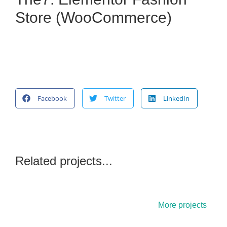
Store (WooCommerce)
Facebook
Twitter
LinkedIn
Related projects...
More projects