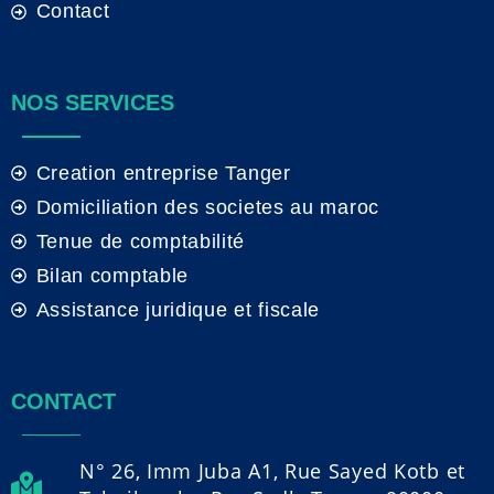
Contact
NOS SERVICES
Creation entreprise Tanger
Domiciliation des societes au maroc
Tenue de comptabilité
Bilan comptable
Assistance juridique et fiscale
CONTACT
N° 26, Imm Juba A1, Rue Sayed Kotb et