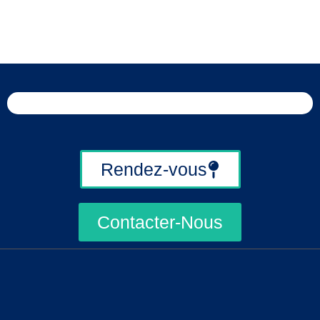
Rendez-vous
Contacter-Nous