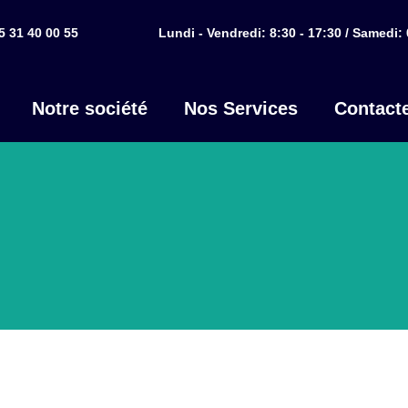
5 31 40 00 55
Lundi - Vendredi: 8:30 - 17:30 / Samedi: 
Notre société
Nos Services
Contact