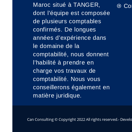
Maroc situé à TANGER,
Co
dont l’équipe est composée
de plusieurs comptables
confirmés. De longues
années d’expérience dans
le domaine de la
comptabilité, nous donnent
l’habilité à prendre en
charge vos travaux de
comptabilité. Nous vous
conseillerons également en
matière juridique.
Can Consulting © Copyright 2022 All rights reserved.- Dev