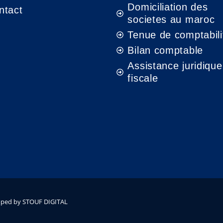
Domiciliation des
ntact
societes au maroc
Tenue de comptabili
Bilan comptable
Assistance juridique
fiscale
eloped by STOUF DIGITAL