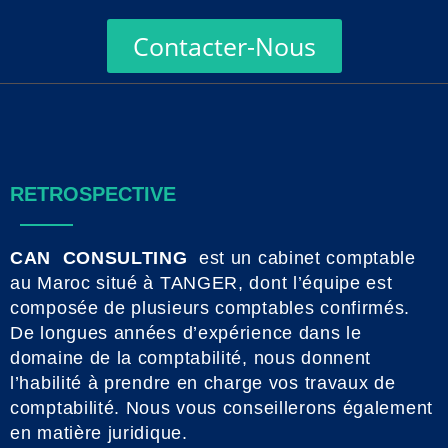
Contacter-Nous
RETROSPECTIVE
CAN CONSULTING
est un cabinet comptable
au Maroc situé à TANGER, dont l’équipe est
composée de plusieurs comptables confirmés.
De longues années d’expérience dans le
domaine de la comptabilité, nous donnent
l’habilité à prendre en charge vos travaux de
comptabilité. Nous vous conseillerons également
en matière juridique.