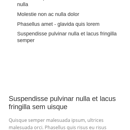
nulla
Molestie non ac nulla dolor
Phasellus amet - glavida quis lorem
Suspendisse pulvinar nulla et lacus fringilla
semper
Suspendisse pulvinar nulla et lacus
fringilla sem uisque
Quisque semper malesuada ipsum, ultrices
malesuada orci. Phasellus quis risus eu risus