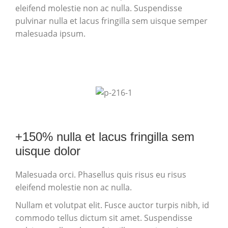
eleifend molestie non ac nulla. Suspendisse
pulvinar nulla et lacus fringilla sem uisque semper
malesuada ipsum.
+150% nulla et lacus fringilla sem
uisque dolor
Malesuada orci. Phasellus quis risus eu risus
eleifend molestie non ac nulla.
Nullam et volutpat elit. Fusce auctor turpis nibh, id
commodo tellus dictum sit amet. Suspendisse