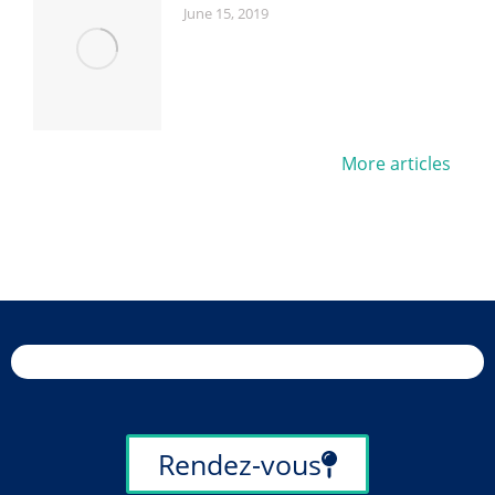
June 15, 2019
More articles
Rendez-vous