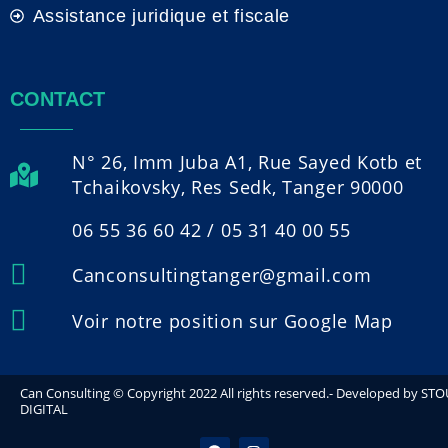
Assistance juridique et fiscale
CONTACT
N° 26, Imm Juba A1, Rue Sayed Kotb et
Tchaikovsky, Res Sedk, Tanger 90000
06 55 36 60 42 / 05 31 40 00 55
Canconsultingtanger@gmail.com
Voir notre position sur Google Map
Can Consulting © Copyright 2022 All rights reserved.- Developed by ST
DIGITAL