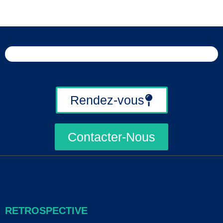
Rendez-vous
Contacter-Nous
RETROSPECTIVE