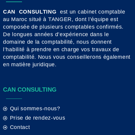
CAN CONSULTING
est un cabinet comptable
au Maroc situé à TANGER, dont l’équipe est
composée de plusieurs comptables confirmés.
De longues années d’expérience dans le
domaine de la comptabilité, nous donnent
l’habilité à prendre en charge vos travaux de
comptabilité. Nous vous conseillerons également
en matière juridique.
CAN CONSULTING
Qui sommes-nous?
Prise de rendez-vous
Contact