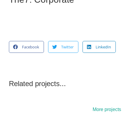
Facebook
Twitter
LinkedIn
Related projects...
More projects