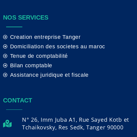
NOS SERVICES
Creation entreprise Tanger
Domiciliation des societes au maroc
Tenue de comptabilité
Bilan comptable
Assistance juridique et fiscale
CONTACT
N° 26, Imm Juba A1, Rue Sayed Kotb et
Tchaikovsky, Res Sedk, Tanger 90000