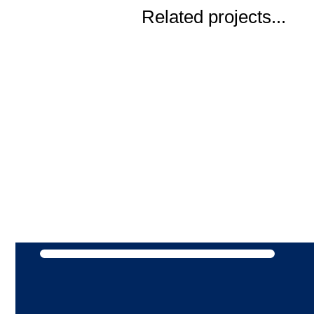
Related projects...