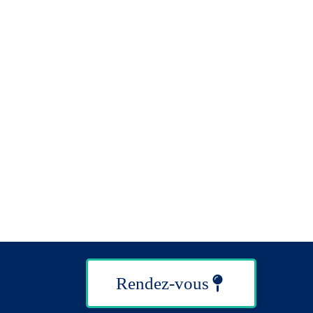
Rendez-vous