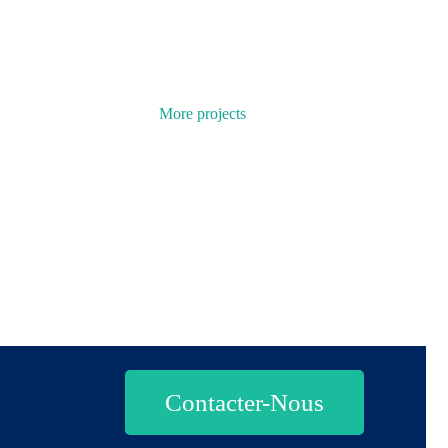
More projects
Contacter-Nous