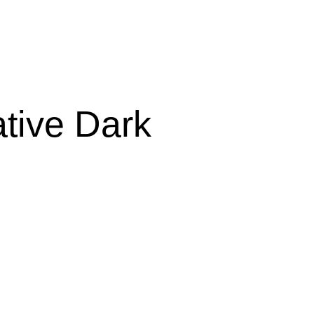
tive Dark