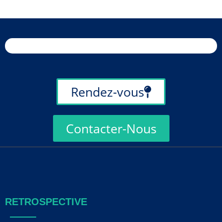
Rendez-vous
Contacter-Nous
RETROSPECTIVE