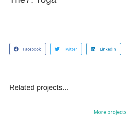
Facebook
Twitter
LinkedIn
Related projects...
More projects