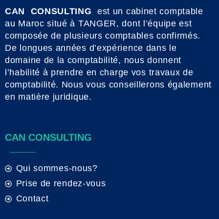
CAN CONSULTING
est un cabinet comptable
au Maroc situé à TANGER, dont l’équipe est
composée de plusieurs comptables confirmés.
De longues années d’expérience dans le
domaine de la comptabilité, nous donnent
l’habilité à prendre en charge vos travaux de
comptabilité. Nous vous conseillerons également
en matière juridique.
CAN CONSULTING
Qui sommes-nous?
Prise de rendez-vous
Contact